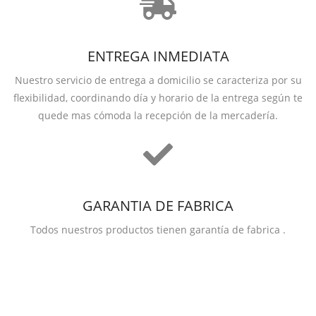
ENTREGA INMEDIATA
Nuestro servicio de entrega a domicilio se caracteriza por su
flexibilidad, coordinando día y horario de la entrega según te
quede mas cómoda la recepción de la mercadería.
GARANTIA DE FABRICA
Todos nuestros productos tienen garantía de fabrica .