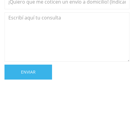
ENVIAR