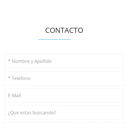
CONTACTO