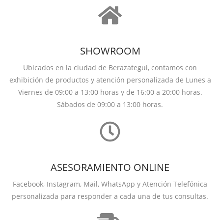
SHOWROOM
Ubicados en la ciudad de Berazategui, contamos con
exhibición de productos y atención personalizada de Lunes a
Viernes de 09:00 a 13:00 horas y de 16:00 a 20:00 horas.
Sábados de 09:00 a 13:00 horas.
ASESORAMIENTO ONLINE
Facebook, Instagram, Mail, WhatsApp y Atención Telefónica
personalizada para responder a cada una de tus consultas.