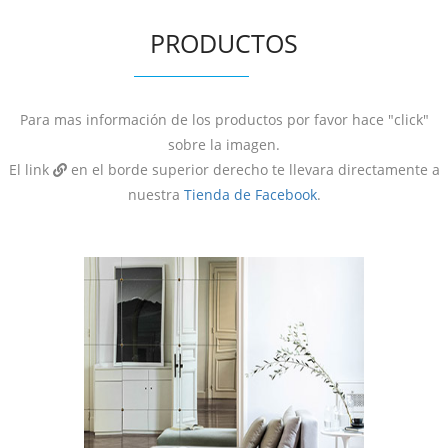
PRODUCTOS
Para mas información de los productos por favor hace "click"
sobre la imagen.
El link
en el borde superior derecho te llevara directamente a
nuestra
Tienda de Facebook
.